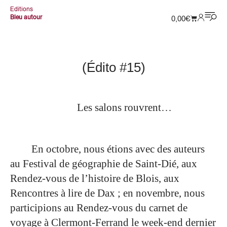
Editions
Bleu autour
0,00
€
(Édito #15)
Les salons rouvrent…
En octobre, nous étions avec des auteurs
au Festival de géographie de Saint-Dié, aux
Rendez-vous de l’histoire de Blois, aux
Rencontres à lire de Dax ; en novembre, nous
participions au Rendez-vous du carnet de
voyage à Clermont-Ferrand le week-end dernier