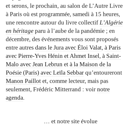
et serons, le prochain, au salon de L’Autre Livre
à Paris où est programmée, samedi à 15 heures,
une rencontre autour du livre collectif
L’Algérie
en héritage
paru à l’aube de la pandémie ; en
décembre, des événements vous sont proposés
entre autres
dans le Jura avec Éloi Valat
,
à Paris
avec Pierre-Yves Hénin et Ahmet Insel
,
à Saint-
Malo avec Jean Lebrun
et
à la Maison de la
Poésie (Paris) avec Leïla Sebbar
qu’entoureront
Manon Paillot
et, comme lecteur, mais pas
seulement, Frédéric Mitterrand : voir
notre
agenda
.
… et notre site évolue