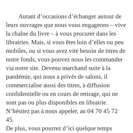
Autant d’occasions d’échanger autour de
leurs ouvrages que nous vous engageons – vive
la chaîne du livre – à vous procurer dans les
librairies. Mais, si vous êtes loin d’elles ou peu
mobiles, ou si vous avez vite besoin de titres de
notre fonds, vous pouvez nous les commander
via notre site. Devenu marchand suite à la
pandémie, qui nous a privés de salons, il
commercialise aussi des titres, à diffusion
confidentielle ou en cours de retirage, qui ne
sont pas ou plus disponibles en librairie.
N’hésitez pas à nous appeler, au 04 70 45 72
45.
De plus, vous pourrez d’ici quelque temps