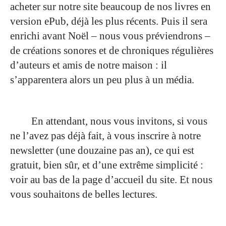
acheter sur notre site beaucoup de nos livres en
version ePub, déjà les plus récents. Puis il sera
enrichi avant Noël – nous vous préviendrons –
de créations sonores et de chroniques régulières
d’auteurs et amis de notre maison : il
s’apparentera alors un peu plus à un média.
En attendant, nous vous invitons, si vous
ne l’avez pas déjà fait, à vous inscrire à notre
newsletter (une douzaine pas an), ce qui est
gratuit, bien sûr, et d’une extrême simplicité :
voir au bas de la page d’accueil du site. Et nous
vous souhaitons de belles lectures.