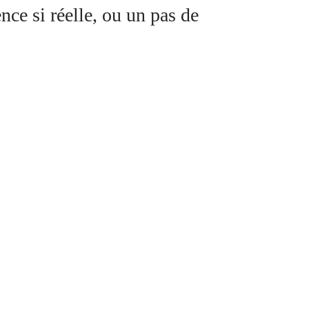
nce si réelle, ou un pas de