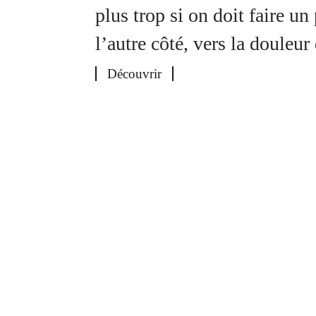
plus trop si on doit faire un
l’autre côté, vers la douleur
Découvrir