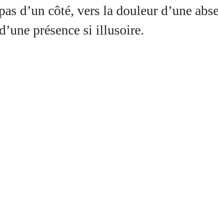
 pas d’un côté, vers la douleur d’une abse
 d’une présence si illusoire.