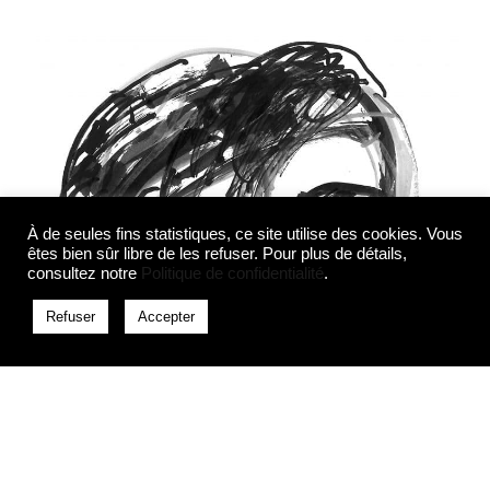
À de seules fins statistiques, ce site utilise des cookies. Vous
êtes bien sûr libre de les refuser. Pour plus de détails,
consultez notre
Politique de confidentialité
.
Refuser
Accepter