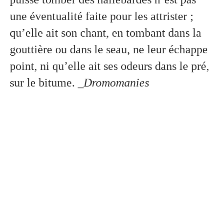
une éventualité faite pour les attrister ;
qu’elle ait son chant, en tombant dans la
gouttière ou dans le seau, ne leur échappe
point, ni qu’elle ait ses odeurs dans le pré,
sur le bitume.
_Dromomanies