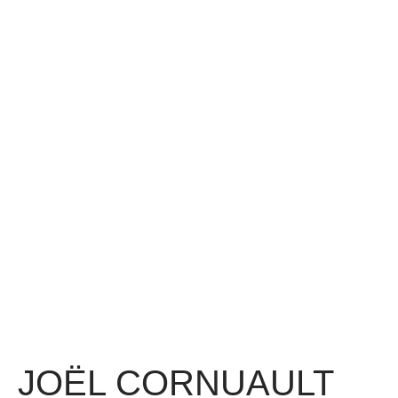
JOËL CORNUAULT