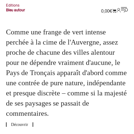
Editions
Bleu autour
0,00
€
Comme une frange de vert intense
perchée à la cime de l'Auvergne, assez
proche de chacune des villes alentour
pour ne dépendre vraiment d'aucune, le
Pays de Tronçais apparaît d'abord comme
une contrée de pure nature, indépendante
et presque discrète – comme si la majesté
de ses paysages se passait de
commentaires.
Découvrir