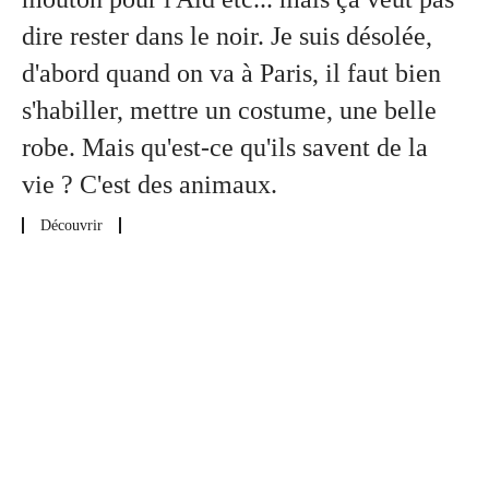
dire rester dans le noir. Je suis désolée,
d'abord quand on va à Paris, il faut bien
s'habiller, mettre un costume, une belle
robe. Mais qu'est-ce qu'ils savent de la
vie ? C'est des animaux.
Découvrir