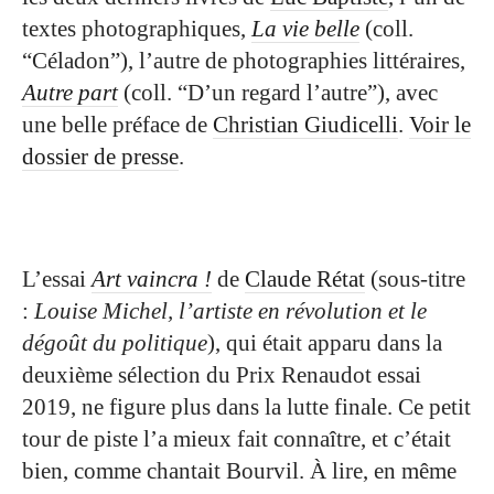
textes photographiques,
La vie belle
(coll.
“Céladon”), l’autre de photographies littéraires,
Autre part
(coll. “D’un regard l’autre”), avec
une belle préface de
Christian Giudicelli
.
Voir le
dossier de presse
.
L’essai
Art vaincra !
de
Claude Rétat
(sous-titre
:
Louise Michel, l’artiste en révolution et le
dégoût du politique
), qui était apparu dans la
deuxième sélection du Prix Renaudot essai
2019, ne figure plus dans la lutte finale. Ce petit
tour de piste l’a mieux fait connaître, et c’était
bien, comme chantait Bourvil. À lire, en même