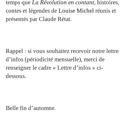
temps que
La Révolution en contant
, histoires,
contes et légendes de
Louise Michel
réunis et
présentés par Claude Rétat.
Rappel
: si vous souhaitez recevoir notre lettre
d’infos (périodicité mensuelle), merci de
renseigner le cadre « Lettre d’infos » ci-
dessous.
Belle fin d’automne.