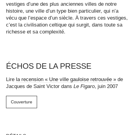
vestiges d’une des plus anciennes villes de notre
histoire, une ville d’un type bien particulier, qui n’a
vécu que l’espace d’un siècle. À travers ces vestiges,
c’est la civilisation celtique qui surgit, dans toute sa
richesse et sa complexité.
ÉCHOS DE LA PRESSE
Lire
la recension « Une ville gauloise retrouvée »
de
Jacques de Saint Victor dans
Le Figaro
, juin 2007
Couverture