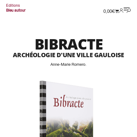
Editions
Bleu autour
0,00
€
BIBRACTE
ARCHÉOLOGIE D'UNE VILLE GAULOISE
Anne-Marie Romero
.