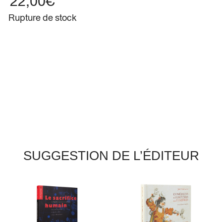
22,00
€
Rupture de stock
SUGGESTION DE L’ÉDITEUR