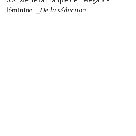
féminine.
_De la séduction