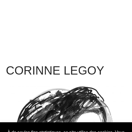
CORINNE LEGOY