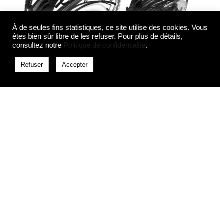
À de seules fins statistiques, ce site utilise des cookies. Vous
êtes bien sûr libre de les refuser. Pour plus de détails,
consultez notre
Politique de confidentialité
.
Refuser
Accepter