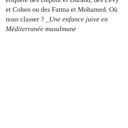
et Cohen ou des Fatma et Mohamed. Où
nous classer ?
_Une enfance juive en
Méditerranée musulmane