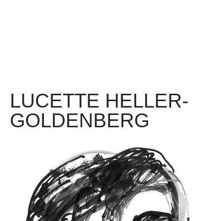
LUCETTE HELLER-
GOLDENBERG