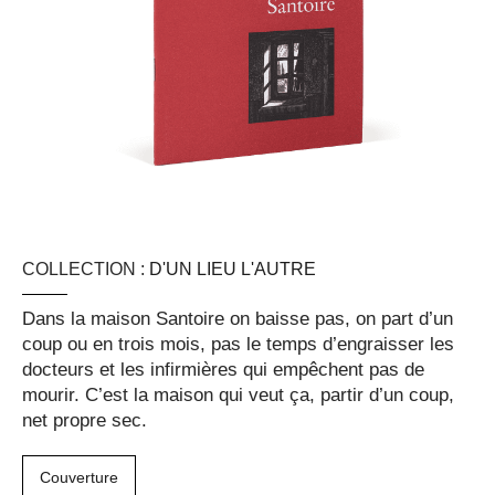
COLLECTION :
D'UN LIEU L'AUTRE
Dans la maison Santoire on baisse pas, on part d’un
coup ou en trois mois, pas le temps d’engraisser les
docteurs et les infirmières qui empêchent pas de
mourir. C’est la maison qui veut ça, partir d’un coup,
net propre sec.
Couverture