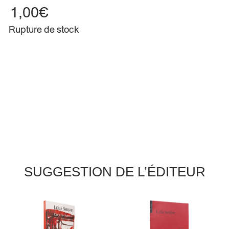
1,00
€
Rupture de stock
SUGGESTION DE L’ÉDITEUR