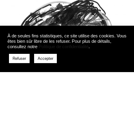
À de seules fins statistiques, ce site utilise des cookies. Vous
êtes bien sûr libre de les refuser. Pour plus de détails,
consultez notre
Politique de confidentialité
.
Refuser
Accepter