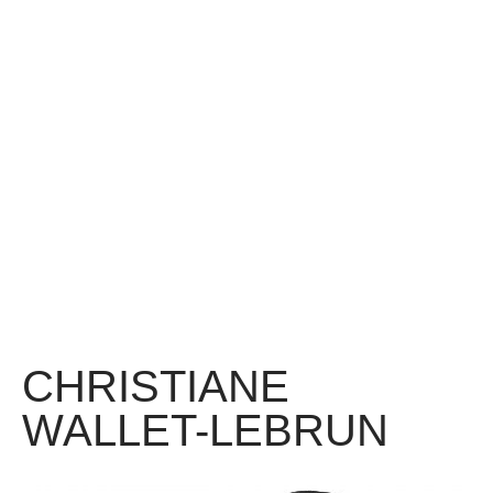
CHRISTIANE
WALLET-LEBRUN