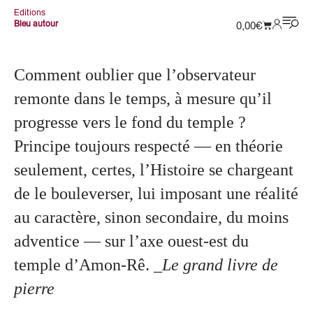
Editions
Bleu autour
0,00
€
Comment oublier que l’observateur
remonte dans le temps, à mesure qu’il
progresse vers le fond du temple ?
Principe toujours respecté — en théorie
seulement, certes, l’Histoire se chargeant
de le bouleverser, lui imposant une réalité
au caractère, sinon secondaire, du moins
adventice — sur l’axe ouest-est du
temple d’Amon-Rê.
_Le grand livre de
pierre