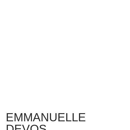
EMMANUELLE
DEVOS