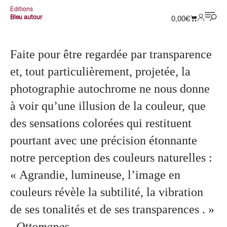
Editions
Bleu autour
0,00
€
Faite pour être regardée par transparence
et, tout particulièrement, projetée, la
photographie autochrome ne nous donne
à voir qu’une illusion de la couleur, que
des sensations colorées qui restituent
pourtant avec une précision étonnante
notre perception des couleurs naturelles :
« Agrandie, lumineuse, l’image en
couleurs révèle la subtilité, la vibration
de ses tonalités et de ses transparences . »
_Ottomanes