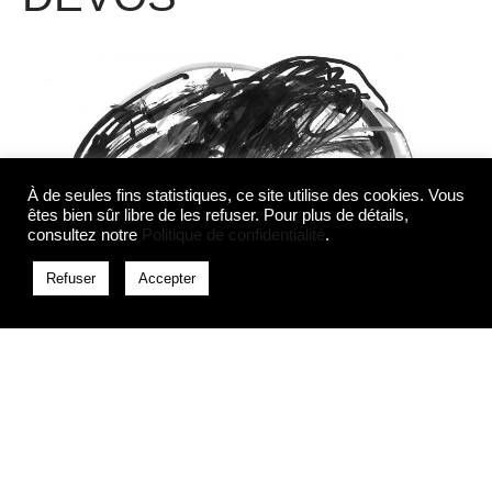
À de seules fins statistiques, ce site utilise des cookies. Vous
êtes bien sûr libre de les refuser. Pour plus de détails,
consultez notre
Politique de confidentialité
.
Refuser
Accepter