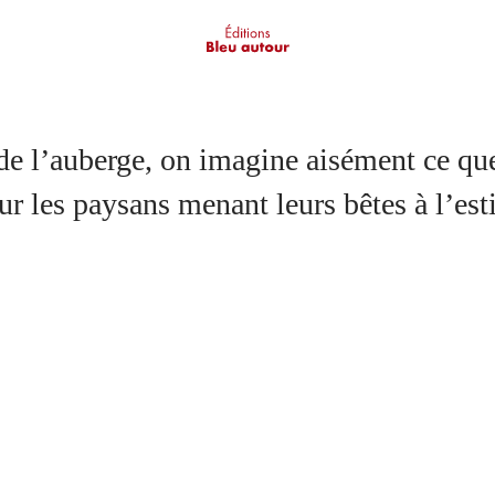
 de l’auberge, on imagine aisément ce qu
pour les paysans menant leurs bêtes à l’