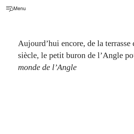
Menu
Aujourd’hui encore, de la terrasse
siècle, le petit buron de l’Angle 
monde de l’Angle