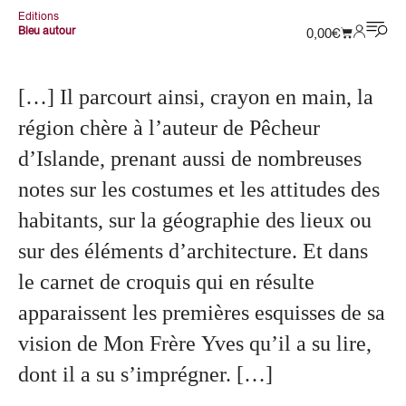
Editions
Bleu autour
0,00
€
[…] Il parcourt ainsi, crayon en main, la
région chère à l’auteur de Pêcheur
d’Islande, prenant aussi de nombreuses
notes sur les costumes et les attitudes des
habitants, sur la géographie des lieux ou
sur des éléments d’architecture. Et dans
le carnet de croquis qui en résulte
apparaissent les premières esquisses de sa
vision de Mon Frère Yves qu’il a su lire,
dont il a su s’imprégner. […]