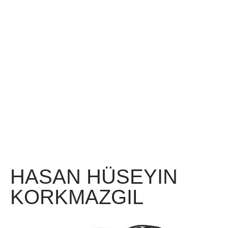
HASAN HÜSEYIN
KORKMAZGIL