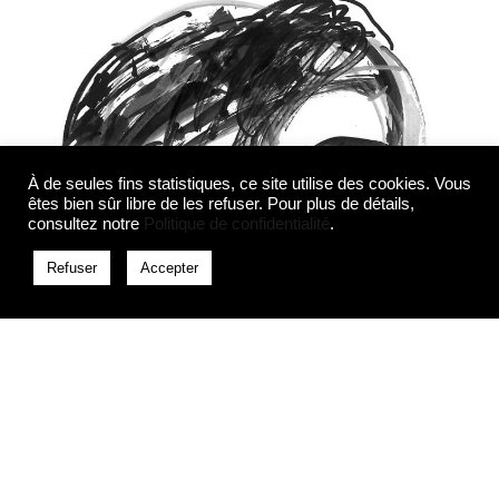
À de seules fins statistiques, ce site utilise des cookies. Vous
êtes bien sûr libre de les refuser. Pour plus de détails,
consultez notre
Politique de confidentialité
.
Refuser
Accepter