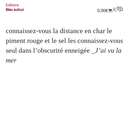
Editions
Bleu autour
0,00
€
connaissez-vous la distance en char le
piment rouge et le sel les connaissez-vous
seul dans l’obscurité enneigée
_J’ai vu la
mer