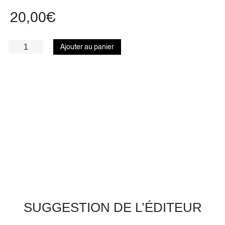
20,00
€
Ajouter au panier
SUGGESTION DE L’ÉDITEUR