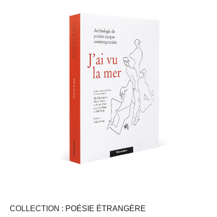
COLLECTION :
POÉSIE ÉTRANGÈRE