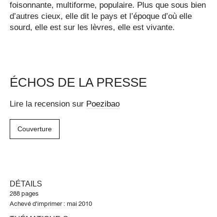
foisonnante, multiforme, populaire. Plus que sous bien
d’autres cieux, elle dit le pays et l’époque d’où elle
sourd, elle est sur les lèvres, elle est vivante.
ÉCHOS DE LA PRESSE
Lire la recension sur
Poezibao
Couverture
DÉTAILS
288 pages
Achevé d'imprimer : mai 2010