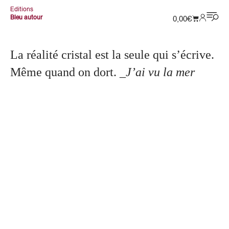
Editions
Bleu autour
0,00
€
La réalité cristal est la seule qui s’écrive.
Même quand on dort.
_J’ai vu la mer