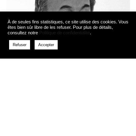
À de seules fins statistiques, ce site utilise des cookies. Vous
êtes bien sûr libre de les refuser. Pour plus de détails,
consultez notre
Politique de confidentialité
.
Refuser
Accepter