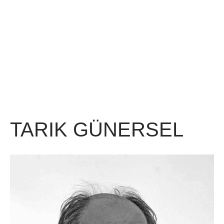
TARIK GÜNERSEL