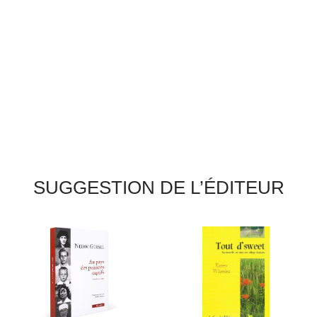
SUGGESTION DE L’ÉDITEUR