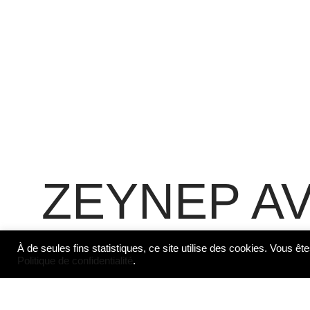
ZEYNEP AV
À de seules fins statistiques, ce site utilise des cookies. Vous ête
Politique de confidentialité
.