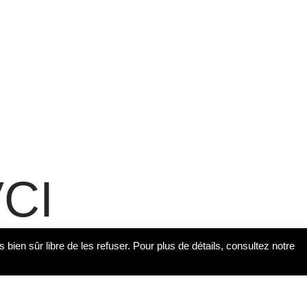
CI
s bien sûr libre de les refuser. Pour plus de détails, consultez notre