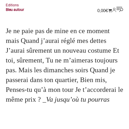
Editions
Bleu autour
0,00
€
Je ne paie pas de mine en ce moment
mais Quand j’aurai réglé mes dettes
J’aurai sûrement un nouveau costume Et
toi, sûrement, Tu ne m’aimeras toujours
pas. Mais les dimanches soirs Quand je
passerai dans ton quartier, Bien mis,
Penses-tu qu’à mon tour Je t’accorderai le
même prix ?
_Va jusqu’où tu pourras