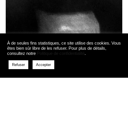
À de seules fins statistiques, ce site utilise des cookies. Vous
êtes bien sûr libre de les refuser. Pour plus de détails,
consultez notre
Politique de confidentialité
.
Refuser
Accepter