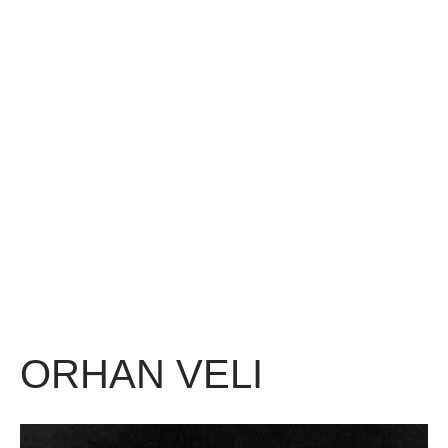
ORHAN VELI