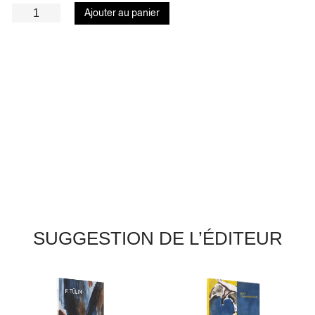
Ajouter au panier
SUGGESTION DE L’ÉDITEUR