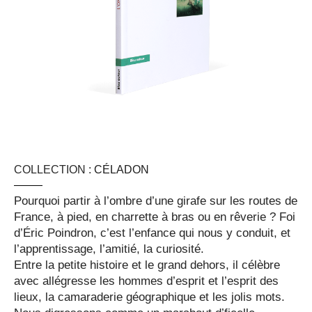
COLLECTION :
CÉLADON
Pourquoi partir à l’ombre d’une girafe sur les routes de
France, à pied, en charrette à bras ou en rêverie ? Foi
d’Éric Poindron, c’est l’enfance qui nous y conduit, et
l’apprentissage, l’amitié, la curiosité.
Entre la petite histoire et le grand dehors, il célèbre
avec allégresse les hommes d’esprit et l’esprit des
lieux, la camaraderie géographique et les jolis mots.