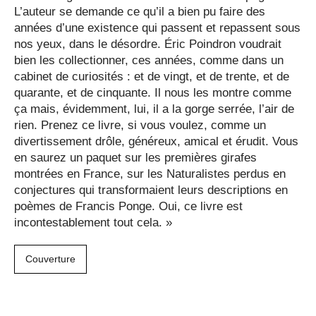
L’auteur se demande ce qu’il a bien pu faire des
années d’une existence qui passent et repassent sous
nos yeux, dans le désordre. Éric Poindron voudrait
bien les collectionner, ces années, comme dans un
cabinet de curiosités : et de vingt, et de trente, et de
quarante, et de cinquante. Il nous les montre comme
ça mais, évidemment, lui, il a la gorge serrée, l’air de
rien. Prenez ce livre, si vous voulez, comme un
divertissement drôle, généreux, amical et érudit. Vous
en saurez un paquet sur les premières girafes
montrées en France, sur les Naturalistes perdus en
conjectures qui transformaient leurs descriptions en
poèmes de Francis Ponge. Oui, ce livre est
incontestablement tout cela. »
Couverture