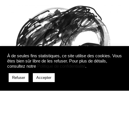
À de seules fins statistiques, ce site utilise des cookies. Vous
êtes bien sûr libre de les refuser. Pour plus de détails,
consultez notre
Politique de confidentialité
.
Refuser
Accepter