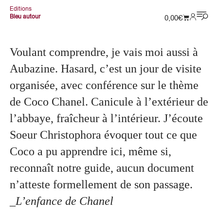
Editions
Bleu autour
0,00
€
Voulant comprendre, je vais moi aussi à
Aubazine. Hasard, c’est un jour de visite
organisée, avec conférence sur le thème
de Coco Chanel. Canicule à l’extérieur de
l’abbaye, fraîcheur à l’intérieur. J’écoute
Soeur Christophora évoquer tout ce que
Coco a pu apprendre ici, même si,
reconnaît notre guide, aucun document
n’atteste formellement de son passage.
_L’enfance de Chanel