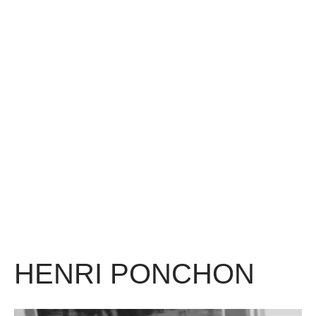
HENRI PONCHON