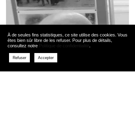
À de seules fins statistiques, ce site utilise des cookies. Vous
êtes bien sûr libre de les refuser. Pour plus de détails,
consultez notre
Politique de confidentialité
.
Refuser
Accepter