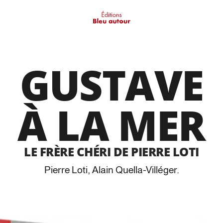
GUSTAVE
À LA MER
LE FRÈRE CHÉRI DE PIERRE LOTI
Pierre Loti
,
Alain Quella-Villéger
.