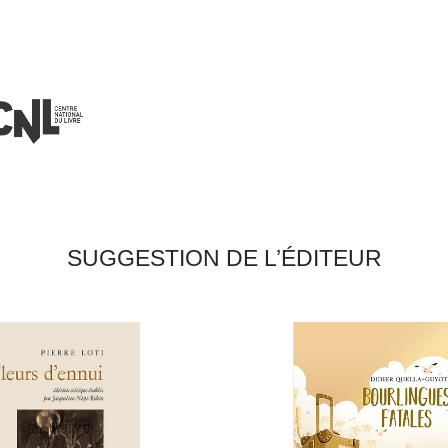
SUGGESTION DE L’ÉDITEUR