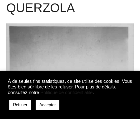
QUERZOLA
À de seules fins statistiques, ce site utilise des cookies. Vous
êtes bien sûr libre de les refuser. Pour plus de détails,
consultez notre
Politique de confidentialité
.
Refuser
Accepter