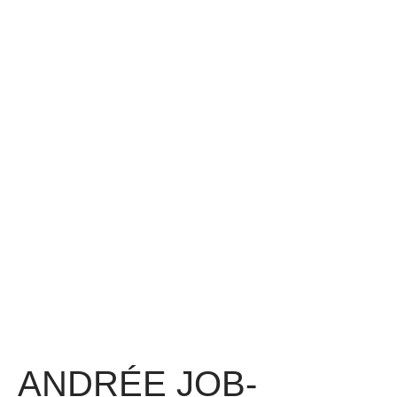
ANDRÉE JOB-