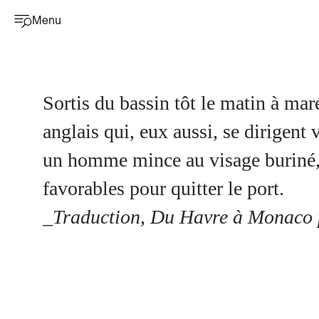
Menu
Sortis du bassin tôt le matin à mar
anglais qui, eux aussi, se dirigent 
un homme mince au visage buriné, 
favorables pour quitter le port.
_Traduction, Du Havre à Monaco p