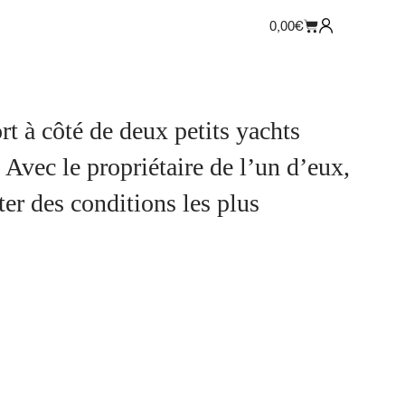
0,00
€
rt à côté de deux petits yachts
. Avec le propriétaire de l’un d’eux,
er des conditions les plus