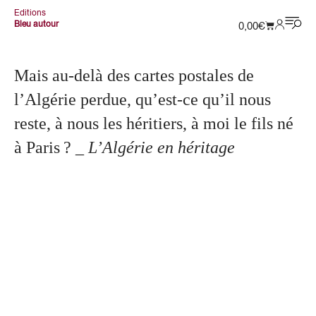
Editions
Bleu autour
0,00
€
Mais au-delà des cartes postales de
l’Algérie perdue, qu’est-ce qu’il nous
reste, à nous les héritiers, à moi le fils né
à Paris ?
_ L’Algérie en héritage