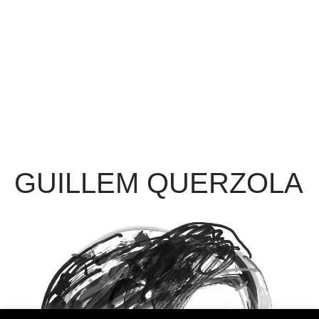
GUILLEM QUERZOLA