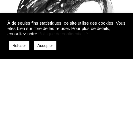
À de seules fins statistiques, ce site utilise des cookies. Vous
êtes bien sûr libre de les refuser. Pour plus de détails,
consultez notre
Politique de confidentialité
.
Refuser
Accepter