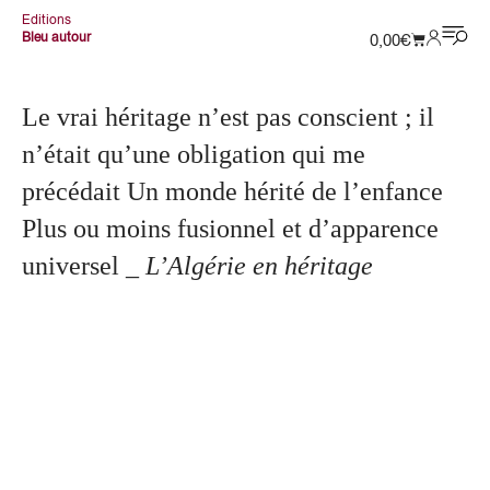
Editions
Bleu autour
0,00
€
Le vrai héritage n’est pas conscient ; il
n’était qu’une obligation qui me
précédait Un monde hérité de l’enfance
Plus ou moins fusionnel et d’apparence
universel
_ L’Algérie en héritage