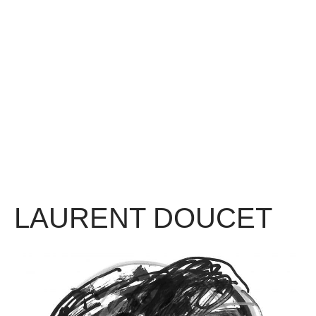
LAURENT DOUCET