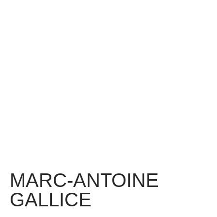
MARC-ANTOINE
GALLICE