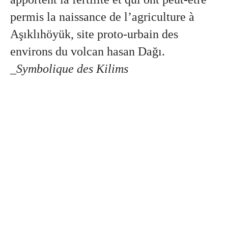
permis la naissance de l’agriculture à
Aşıklıhöyük, site proto-urbain des
environs du volcan hasan Dağı.
_Symbolique des Kilims