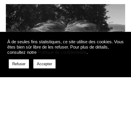
À de seules fins statistiques, ce site utilise des cookies. Vous
êtes bien sûr libre de les refuser. Pour plus de détails,
consultez notre
Politique de confidentialité
.
Refuser
Accepter