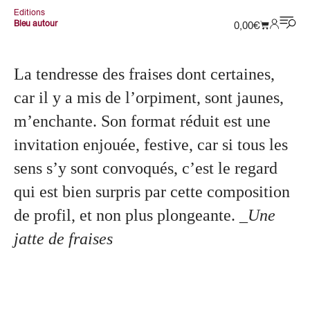
Editions
Bleu autour
0,00
€
La tendresse des fraises dont certaines,
car il y a mis de l’orpiment, sont jaunes,
m’enchante. Son format réduit est une
invitation enjouée, festive, car si tous les
sens s’y sont convoqués, c’est le regard
qui est bien surpris par cette composition
de profil, et non plus plongeante.
_Une
jatte de fraises