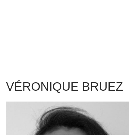
VÉRONIQUE BRUEZ