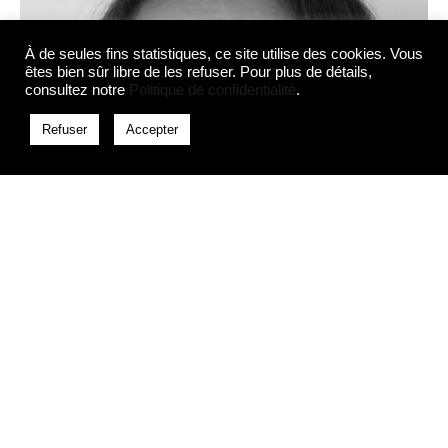
À de seules fins statistiques, ce site utilise des cookies. Vous
êtes bien sûr libre de les refuser. Pour plus de détails,
consultez notre
Politique de confidentialité
.
Refuser
Accepter