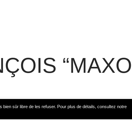
NÇOIS “MAXO
s bien sûr libre de les refuser. Pour plus de détails, consultez notre