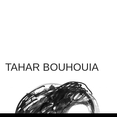
TAHAR BOUHOUIA