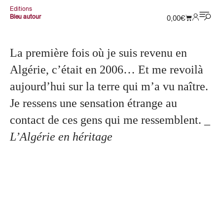
Editions
Bleu autour
0,00
€
La première fois où je suis revenu en
Algérie, c’était en 2006… Et me revoilà
aujourd’hui sur la terre qui m’a vu naître.
Je ressens une sensation étrange au
contact de ces gens qui me ressemblent.
_
L’Algérie en héritage