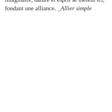
fondant une alliance.
_Allier simple