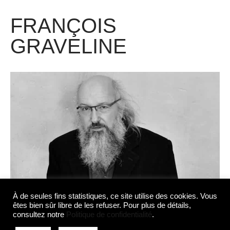
FRANÇOIS
GRAVELINE
À de seules fins statistiques, ce site utilise des cookies. Vous
êtes bien sûr libre de les refuser. Pour plus de détails,
consultez notre
Politique de confidentialité
.