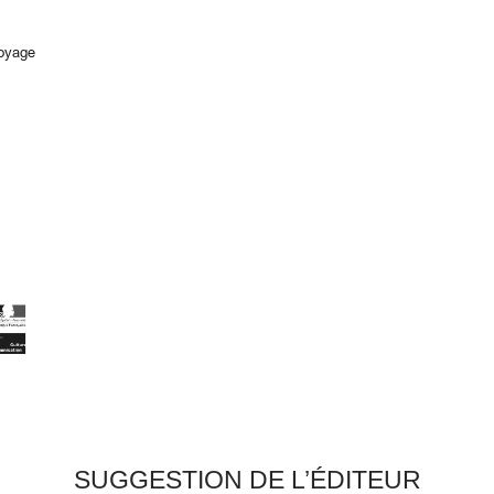
oyage
SUGGESTION DE L’ÉDITEUR