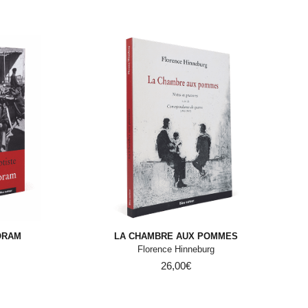
ORAM
LA CHAMBRE AUX POMMES
Florence Hinneburg
26,00
€