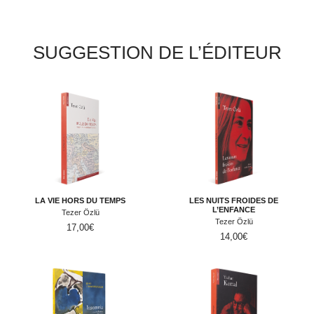
SUGGESTION DE L’ÉDITEUR
LA VIE HORS DU TEMPS
LES NUITS FROIDES DE
L’ENFANCE
Tezer Özlü
Tezer Özlü
17,00
€
14,00
€