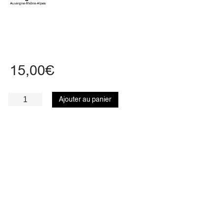
15,00
€
Ajouter au panier