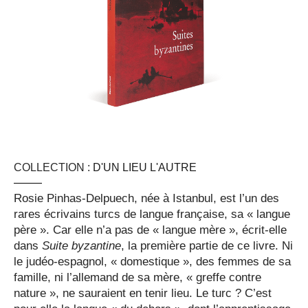
COLLECTION :
D'UN LIEU L'AUTRE
Rosie Pinhas-Delpuech, née à Istanbul, est l’un des
rares écrivains turcs de langue française, sa « langue
père ». Car elle n’a pas de « langue mère », écrit-elle
dans
Suite byzantine
, la première partie de ce livre. Ni
le judéo-espagnol, « domestique », des femmes de sa
famille, ni l’allemand de sa mère, « greffe contre
nature », ne sauraient en tenir lieu. Le turc ? C’est