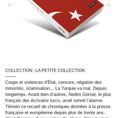
COLLECTION :
LA PETITE COLLECTION
Coups et violences d’État, censure, négation des
minorités, islamisation… La Turquie va mal. Depuis
longtemps. Avant bien d’autres, Nedim Gürsel, le plus
français des écrivains turcs, avait sonné l’alarme.
Témoin ce recueil de chroniques données à la presse
française et européenne depuis plus de trente ans.