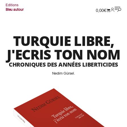
Editions
Bleu autour
0,00
€
TURQUIE LIBRE,
J'ECRIS TON NOM
CHRONIQUES DES ANNÉES LIBERTICIDES
Nedim Gürsel
.