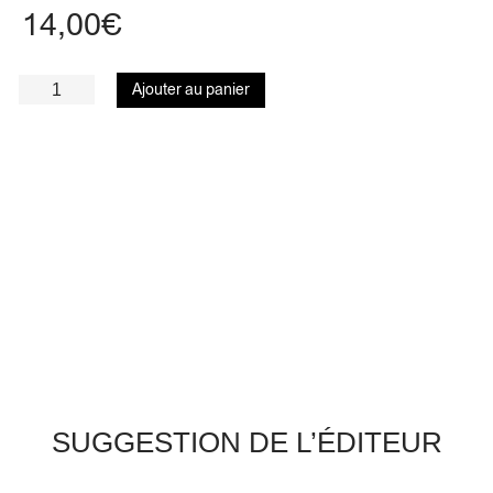
14,00
€
Ajouter au panier
SUGGESTION DE L’ÉDITEUR